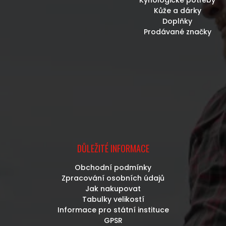
Kůže a dárky
Doplňky
Prodávané značky
DŮLEŽITÉ INFORMACE
Obchodní podmínky
Zpracování osobních údajů
Jak nakupovat
Tabulky velikostí
Informace pro státní instituce
GPSR