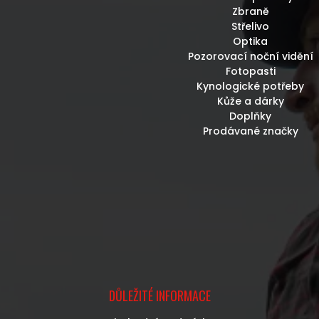
Zbraně
Střelivo
Optika
Pozorovací noční vidění
Fotopasti
Kynologické potřeby
Kůže a dárky
Doplňky
Prodávané značky
DŮLEŽITÉ INFORMACE