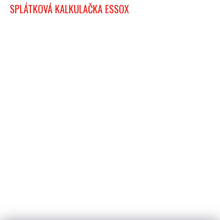
SPLÁTKOVÁ KALKULAČKA ESSOX