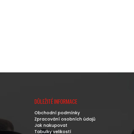
DŮLEŽITÉ INFORMACE
Obchodní podmínky
Zpracování osobních údajů
Jak nakupovat
Tabulky velikostí