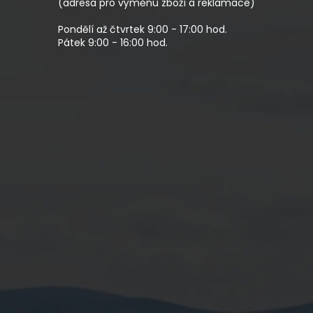
(adresa pro výměnu zboží a reklamace)
Pondělí až čtvrtek 9:00 - 17:00 hod.
Pátek 9:00 - 16:00 hod.