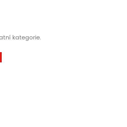
atní kategorie.