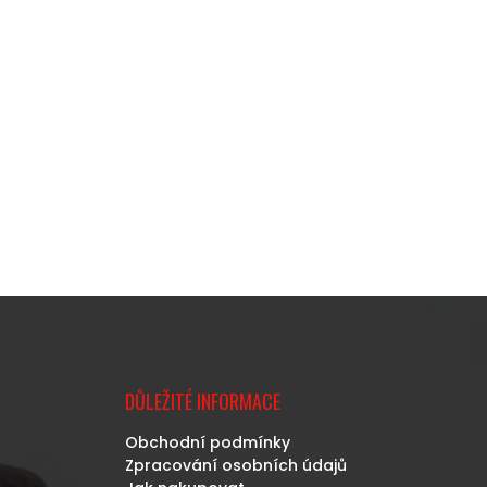
DŮLEŽITÉ INFORMACE
Obchodní podmínky
Zpracování osobních údajů