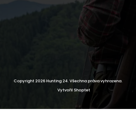
Copyright 2026
Hunting 24
. Všechna práva vyhrazena.
Vytvořil Shoptet