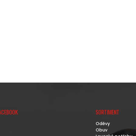
ACEBOOK
SORTIMENT
Oděvy
Obuv