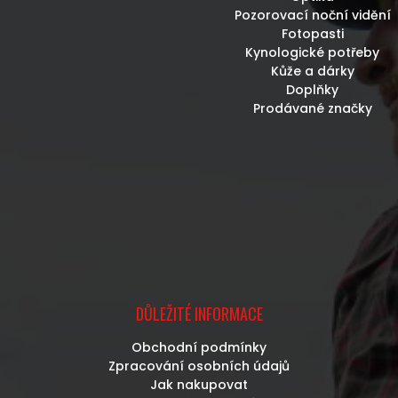
Pozorovací noční vidění
Fotopasti
Kynologické potřeby
Kůže a dárky
Doplňky
Prodávané značky
DŮLEŽITÉ INFORMACE
Obchodní podmínky
Zpracování osobních údajů
Jak nakupovat