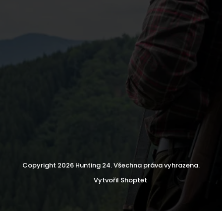
Copyright 2026
Hunting 24
. Všechna práva vyhrazena.
Vytvořil Shoptet