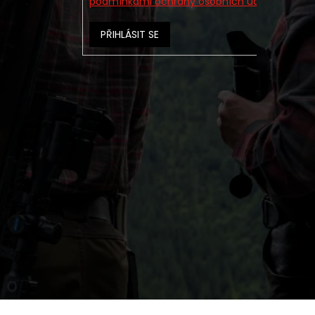
podmínkami ochrany osobních údajů
PŘIHLÁSIT SE