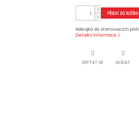
PŘIDAT DO KOŠÍKU
Nábojka do startovacích pisto
Detailní informace
ZEPTAT SE
HLÍDAT