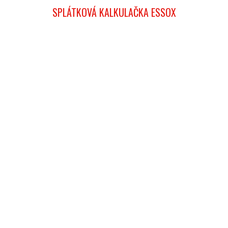
SPLÁTKOVÁ KALKULAČKA ESSOX