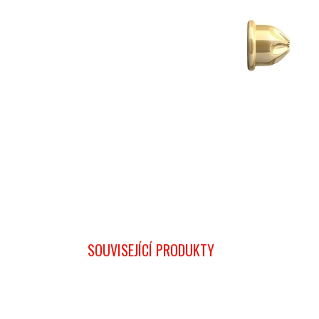
SOUVISEJÍCÍ PRODUKTY