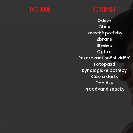
FACEBOOK
SORTIMENT
Oděvy
Obuv
Lovecké potřeby
Zbraně
Střelivo
Optika
Pozorovací noční vidění
Fotopasti
Kynologické potřeby
Kůže a dárky
Doplňky
Prodávané značky