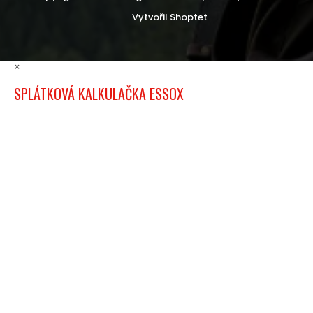
Vytvořil Shoptet
×
SPLÁTKOVÁ KALKULAČKA ESSOX