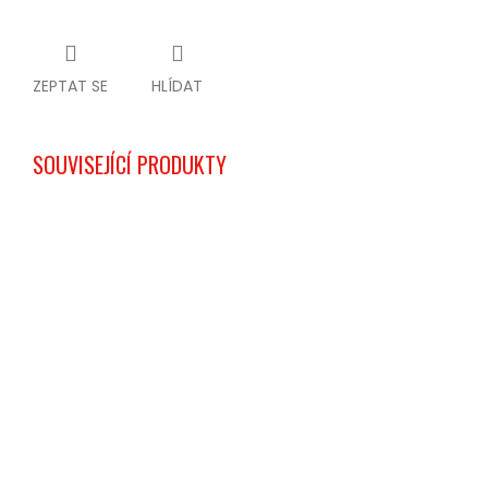
ZEPTAT SE
HLÍDAT
SOUVISEJÍCÍ PRODUKTY