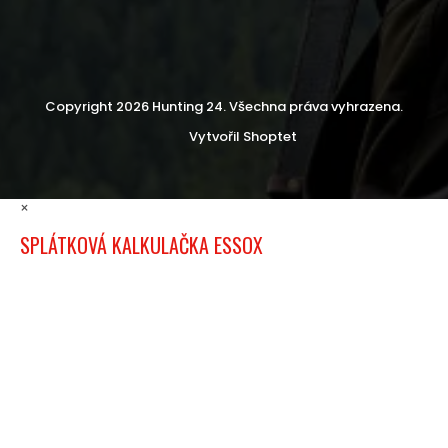
Copyright 2026
Hunting 24
. Všechna práva vyhrazena.
Vytvořil Shoptet
×
SPLÁTKOVÁ KALKULAČKA ESSOX