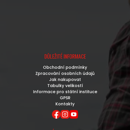
DŮLEŽITÉ INFORMACE
Obchodní podmínky
Zpracování osobních údajů
Jak nakupovat
Tabulky velikostí
Informace pro státní instituce
GPSR
Kontakty