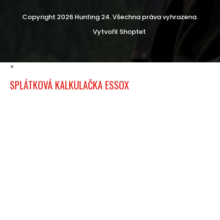
Copyright 2026
Hunting 24
. Všechna práva vyhrazena.
Vytvořil Shoptet
×
SPLÁTKOVÁ KALKULAČKA ESSOX