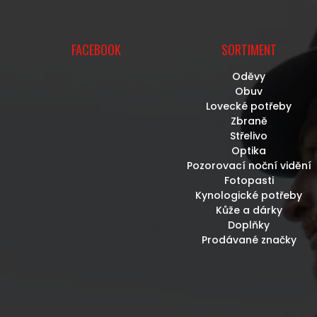
FACEBOOK
SORTIMENT
Oděvy
Obuv
Lovecké potřeby
Zbraně
Střelivo
Optika
Pozorovací noční vidění
Fotopasti
Kynologické potřeby
Kůže a dárky
Doplňky
Prodávané značky