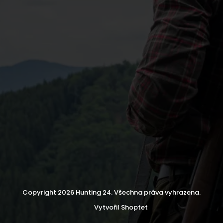
Copyright 2026
Hunting 24
. Všechna práva vyhrazena.
Vytvořil Shoptet