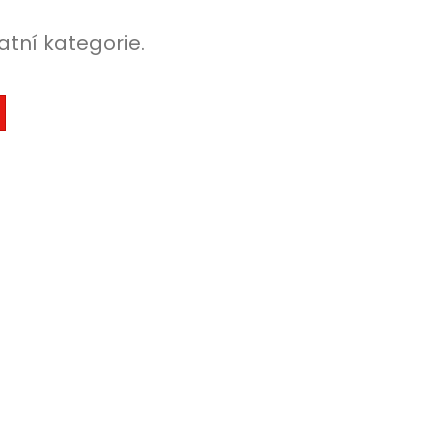
atní kategorie.