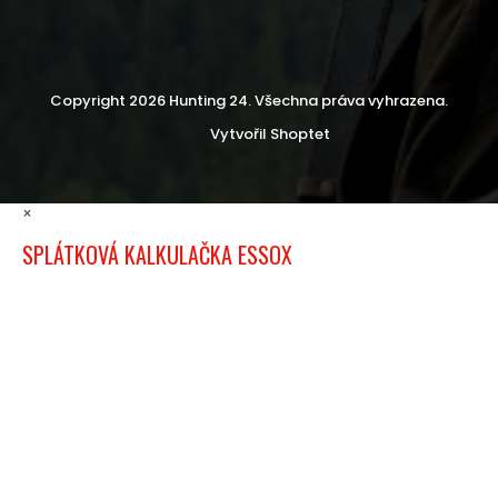
Copyright 2026
Hunting 24
. Všechna práva vyhrazena.
Vytvořil Shoptet
×
SPLÁTKOVÁ KALKULAČKA ESSOX