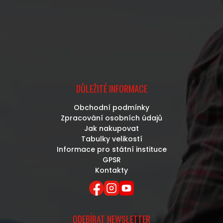
DŮLEŽITÉ INFORMACE
Obchodní podmínky
Zpracování osobních údajů
Jak nakupovat
Tabulky velikostí
Informace pro státní instituce
GPSR
Kontakty
ODEBÍRAT NEWSLETTER