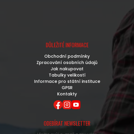
DŮLEŽITÉ INFORMACE
Obchodní podmínky
Zpracování osobních údajů
Jak nakupovat
Tabulky velikostí
Informace pro státní instituce
GPSR
Kontakty
ODEBÍRAT NEWSLETTER