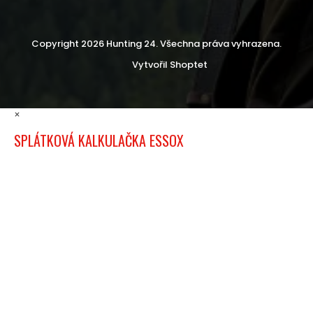
Copyright 2026
Hunting 24
. Všechna práva vyhrazena.
Vytvořil Shoptet
×
SPLÁTKOVÁ KALKULAČKA ESSOX