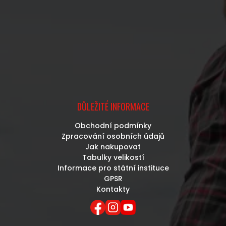
DŮLEŽITÉ INFORMACE
Obchodní podmínky
Zpracování osobních údajů
Jak nakupovat
Tabulky velikostí
Informace pro státní instituce
GPSR
Kontakty