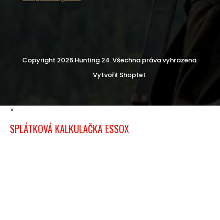
Copyright 2026
Hunting 24
. Všechna práva vyhrazena.
Vytvořil Shoptet
×
SPLÁTKOVÁ KALKULAČKA ESSOX