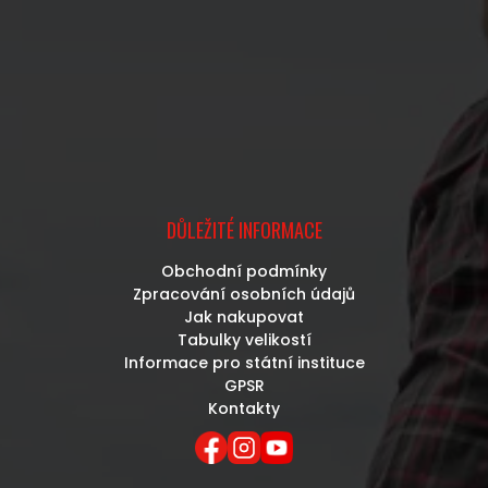
DŮLEŽITÉ INFORMACE
Obchodní podmínky
Zpracování osobních údajů
Jak nakupovat
Tabulky velikostí
Informace pro státní instituce
GPSR
Kontakty