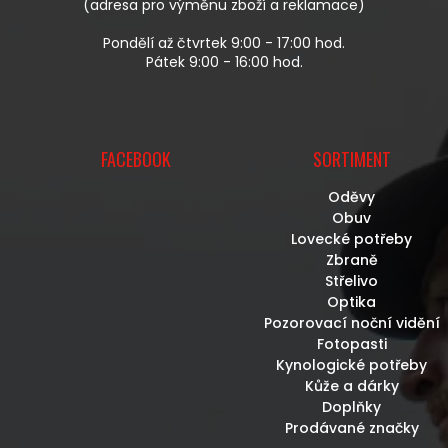
(adresa pro výměnu zboží a reklamace)
Pondělí až čtvrtek 9:00 - 17:00 hod.
Pátek 9:00 - 16:00 hod.
FACEBOOK
SORTIMENT
Oděvy
Obuv
Lovecké potřeby
Zbraně
Střelivo
Optika
Pozorovací noční vidění
Fotopasti
Kynologické potřeby
Kůže a dárky
Doplňky
Prodávané značky