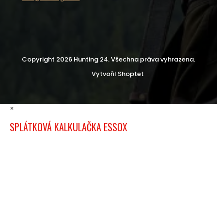
Copyright 2026
Hunting 24
. Všechna práva vyhrazena.
Vytvořil Shoptet
×
SPLÁTKOVÁ KALKULAČKA ESSOX