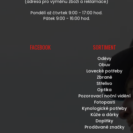
(adresa pro výměnu zboží a reklamace)
Pondělí až čtvrtek 9:00 - 17:00 hod.
Pátek 9:00 - 16:00 hod.
FACEBOOK
SORTIMENT
Oděvy
Obuv
Lovecké potřeby
Zbraně
Střelivo
Optika
Pozorovací noční vidění
Fotopasti
Kynologické potřeby
Kůže a dárky
Doplňky
Prodávané značky