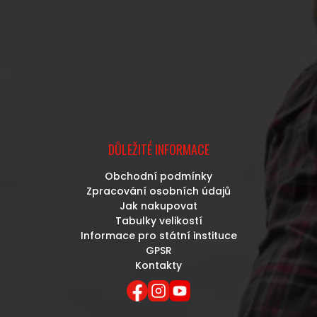
DŮLEŽITÉ INFORMACE
Obchodní podmínky
Zpracování osobních údajů
Jak nakupovat
Tabulky velikostí
Informace pro státní instituce
GPSR
Kontakty