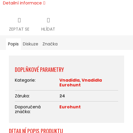
Detailní informace
ZEPTAT SE
HLÍDAT
Popis
Diskuze
Značka
DOPLŇKOVÉ PARAMETRY
Kategorie
:
Vnadidla
,
Vnadidla
Eurohunt
Záruka
:
24
Doporučená
Eurohunt
značka
:
DETAILNÍ POPIS PRODUKTU