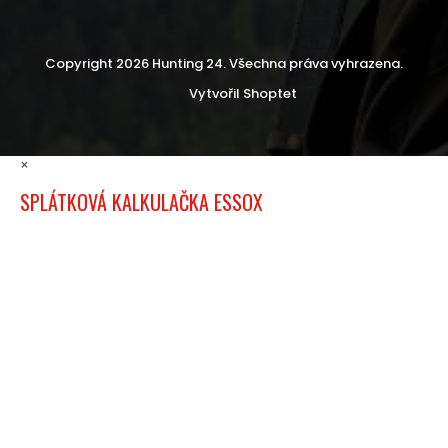
Copyright 2026
Hunting 24
. Všechna práva vyhrazena.
Vytvořil Shoptet
×
SPLÁTKOVÁ KALKULAČKA ESSOX