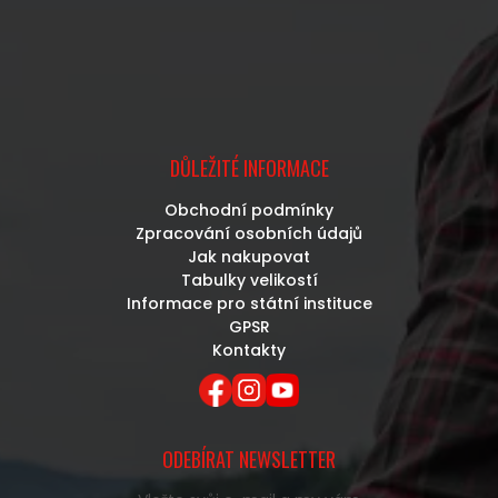
DŮLEŽITÉ INFORMACE
Obchodní podmínky
Zpracování osobních údajů
Jak nakupovat
Tabulky velikostí
Informace pro státní instituce
GPSR
Kontakty
ODEBÍRAT NEWSLETTER