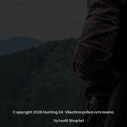
Copyright 2026
Hunting 24
. Všechna práva vyhrazena.
Vytvořil Shoptet