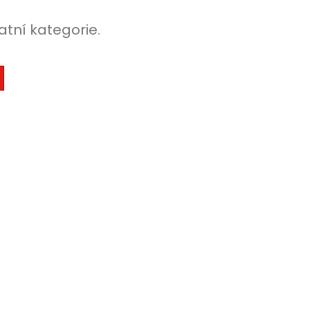
atní kategorie.