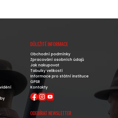
DŮLEŽITÉ INFORMACE
Obchodní podmínky
Zpracování osobních údajů
Jak nakupovat
Tabulky velikostí
Informace pro státní instituce
GPSR
vidění
Kontakty
eby
ODEBÍRAT NEWSLETTER
y