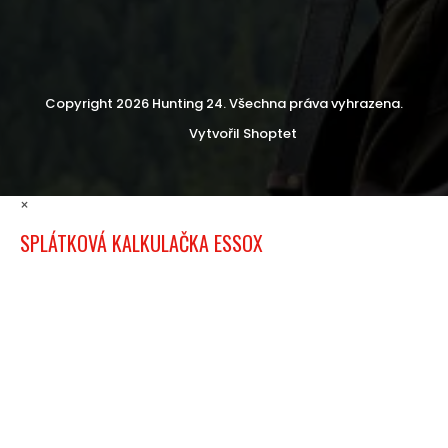
Copyright 2026
Hunting 24
. Všechna práva vyhrazena.
Vytvořil Shoptet
×
SPLÁTKOVÁ KALKULAČKA ESSOX