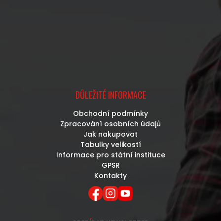
DŮLEŽITÉ INFORMACE
Obchodní podmínky
Zpracování osobních údajů
Jak nakupovat
Tabulky velikostí
Informace pro státní instituce
GPSR
Kontakty