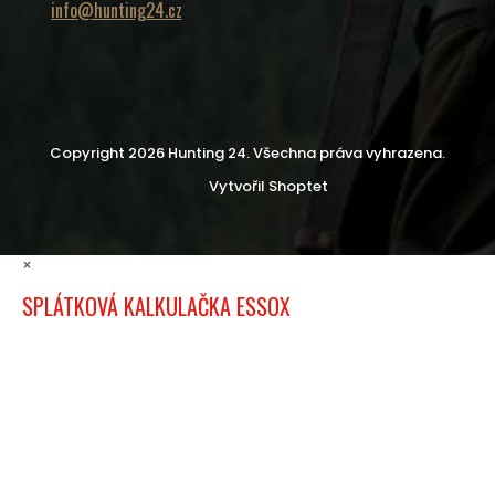
info@hunting24.cz
Copyright 2026
Hunting 24
. Všechna práva vyhrazena.
Vytvořil Shoptet
×
SPLÁTKOVÁ KALKULAČKA ESSOX