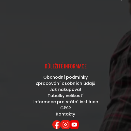
DŮLEŽITÉ INFORMACE
Obchodní podmínky
Zpracování osobních údajů
Jak nakupovat
Tabulky velikostí
Informace pro státní instituce
GPSR
Kontakty