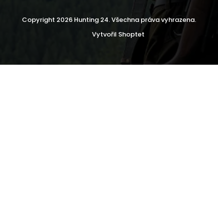
Copyright 2026
Hunting 24
. Všechna práva vyhrazena.
Vytvořil Shoptet