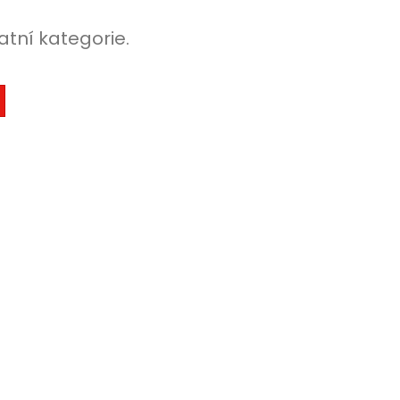
atní kategorie.