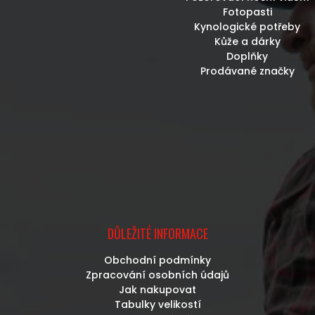
Fotopasti
Kynologické potřeby
Kůže a dárky
Doplňky
Prodávané značky
DŮLEŽITÉ INFORMACE
Obchodní podmínky
Zpracování osobních údajů
Jak nakupovat
Tabulky velikostí