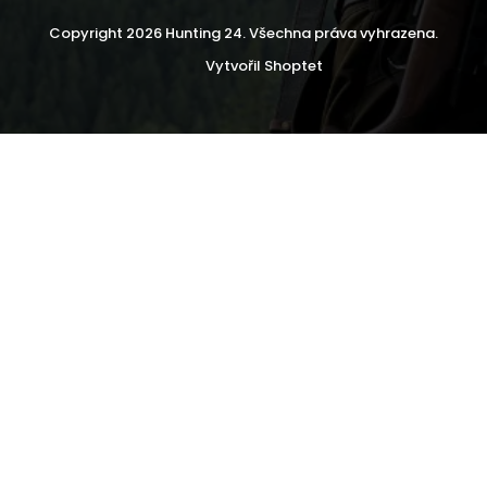
Copyright 2026
Hunting 24
. Všechna práva vyhrazena.
Vytvořil Shoptet