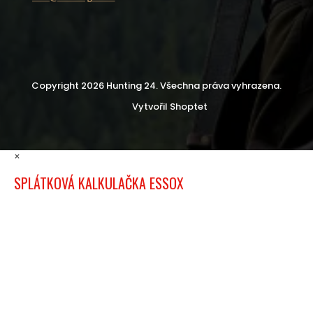
Copyright 2026
Hunting 24
. Všechna práva vyhrazena.
Vytvořil Shoptet
×
SPLÁTKOVÁ KALKULAČKA ESSOX