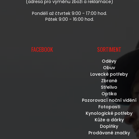
(adresa pro výměnu zboží a reklamace)
Pondělí až čtvrtek 9:00 - 17:00 hod.
Pátek 9:00 - 16:00 hod.
FACEBOOK
SORTIMENT
Oděvy
Obuv
Lovecké potřeby
Zbraně
Střelivo
Optika
Pozorovací noční vidění
Fotopasti
Kynologické potřeby
Kůže a dárky
Doplňky
Prodávané značky