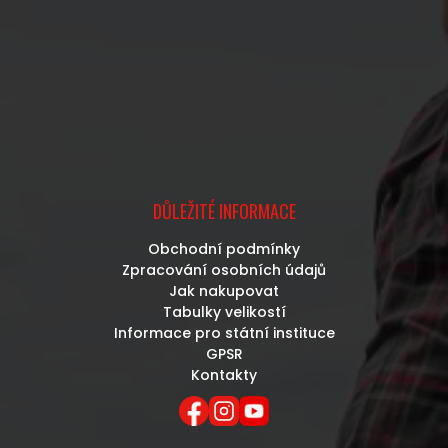
DŮLEŽITÉ INFORMACE
Obchodní podmínky
Zpracování osobních údajů
Jak nakupovat
Tabulky velikostí
Informace pro státní instituce
GPSR
Kontakty