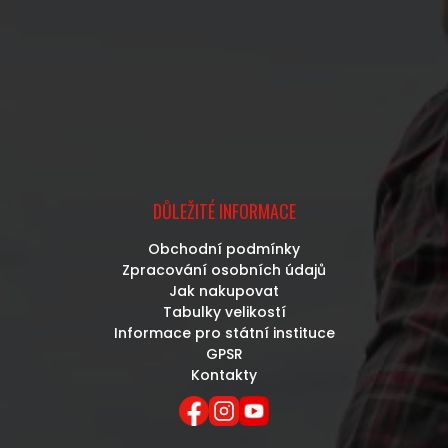
DŮLEŽITÉ INFORMACE
Obchodní podmínky
Zpracování osobních údajů
Jak nakupovat
Tabulky velikostí
Informace pro státní instituce
GPSR
Kontakty