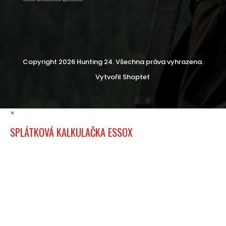
Copyright 2026
Hunting 24
. Všechna práva vyhrazena.
Vytvořil Shoptet
×
SPLÁTKOVÁ KALKULAČKA ESSOX