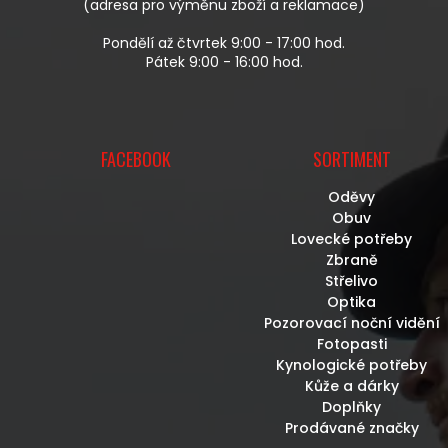
(adresa pro výměnu zboží a reklamace)
Pondělí až čtvrtek 9:00 - 17:00 hod.
Pátek 9:00 - 16:00 hod.
FACEBOOK
SORTIMENT
Oděvy
Obuv
Lovecké potřeby
Zbraně
Střelivo
Optika
Pozorovací noční vidění
Fotopasti
Kynologické potřeby
Kůže a dárky
Doplňky
Prodávané značky