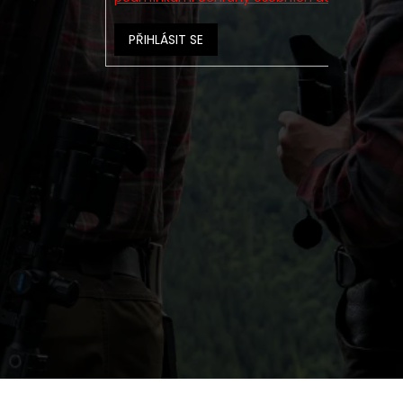
PŘIHLÁSIT SE