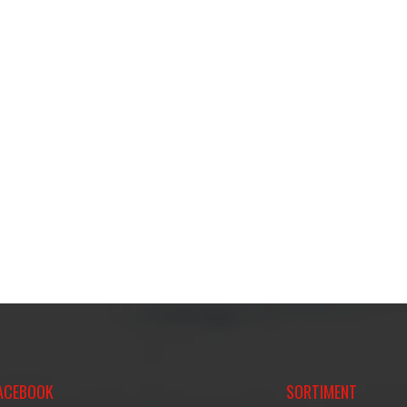
ACEBOOK
SORTIMENT