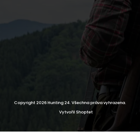
Copyright 2026
Hunting 24
. Všechna práva vyhrazena.
Vytvořil Shoptet