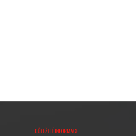
DŮLEŽITÉ INFORMACE