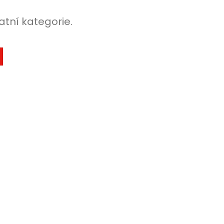
atní kategorie.