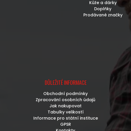
Kůže a dárky
Doplňky
Prodávané značky
DŮLEŽITÉ INFORMACE
Obchodní podmínky
Zpracování osobních údajů
Jak nakupovat
Tabulky velikostí
Informace pro státní instituce
GPSR
Kontakty