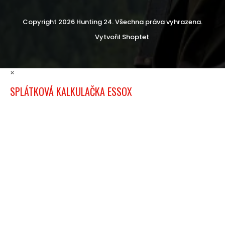
Copyright 2026
Hunting 24
. Všechna práva vyhrazena.
Vytvořil Shoptet
×
SPLÁTKOVÁ KALKULAČKA ESSOX