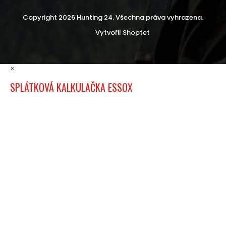
Copyright 2026
Hunting 24
. Všechna práva vyhrazena.
Vytvořil Shoptet
×
SPLÁTKOVÁ KALKULAČKA ESSOX