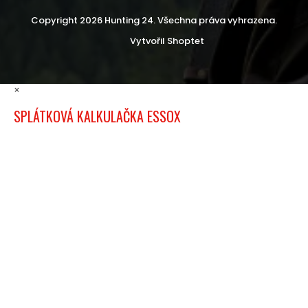
Copyright 2026
Hunting 24
. Všechna práva vyhrazena.
Vytvořil Shoptet
×
SPLÁTKOVÁ KALKULAČKA ESSOX