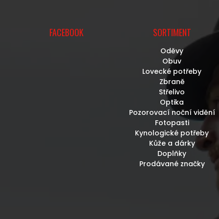
FACEBOOK
SORTIMENT
Oděvy
Obuv
Lovecké potřeby
Zbraně
Střelivo
Optika
Pozorovací noční vidění
Fotopasti
Kynologické potřeby
Kůže a dárky
Doplňky
Prodávané značky