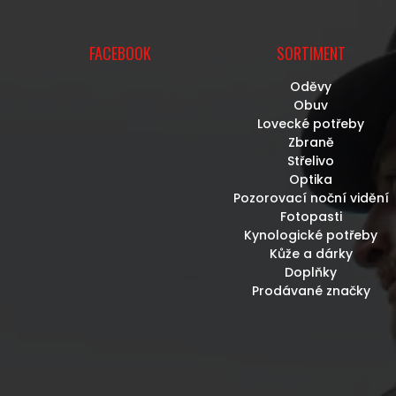
FACEBOOK
SORTIMENT
Oděvy
Obuv
Lovecké potřeby
Zbraně
Střelivo
Optika
Pozorovací noční vidění
Fotopasti
Kynologické potřeby
Kůže a dárky
Doplňky
Prodávané značky