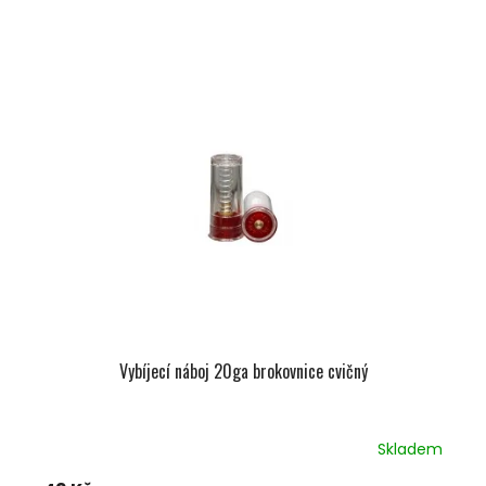
Vybíjecí náboj 20ga brokovnice cvičný
Skladem