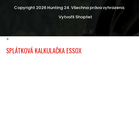
Copyright 2026
Hunting 24
. Všechna práva vyhrazena.
Vytvořil Shoptet
×
SPLÁTKOVÁ KALKULAČKA ESSOX