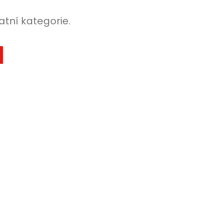
atní kategorie.