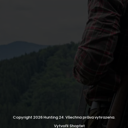
Copyright 2026
Hunting 24
. Všechna práva vyhrazena.
Vytvořil Shoptet