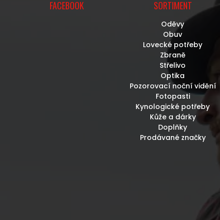
FACEBOOK
SORTIMENT
Oděvy
Obuv
Lovecké potřeby
Zbraně
Střelivo
Optika
Pozorovací noční vidění
Fotopasti
Kynologické potřeby
Kůže a dárky
Doplňky
Prodávané značky