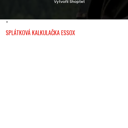
Vytvořil Shoptet
×
SPLÁTKOVÁ KALKULAČKA ESSOX