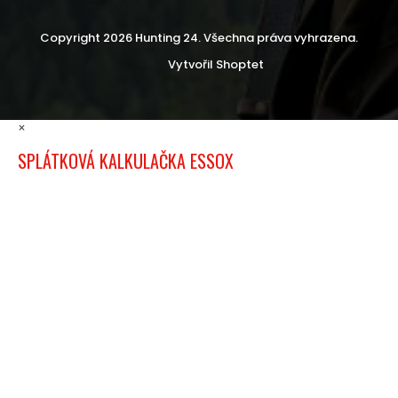
Copyright 2026
Hunting 24
. Všechna práva vyhrazena.
Vytvořil Shoptet
×
SPLÁTKOVÁ KALKULAČKA ESSOX