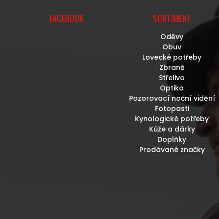
FACEBOOK
SORTIMENT
Oděvy
Obuv
Lovecké potřeby
Zbraně
Střelivo
Optika
Pozorovací noční vidění
Fotopasti
Kynologické potřeby
Kůže a dárky
Doplňky
Prodávané značky