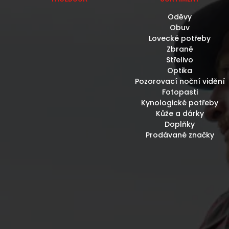
Oděvy
Obuv
Lovecké potřeby
Zbraně
Střelivo
Optika
Pozorovací noční vidění
Fotopasti
Kynologické potřeby
Kůže a dárky
Doplňky
Prodávané značky