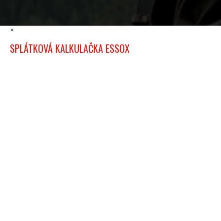
×
SPLÁTKOVÁ KALKULAČKA ESSOX