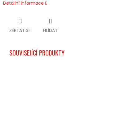
Detailní informace
ZEPTAT SE
HLÍDAT
SOUVISEJÍCÍ PRODUKTY