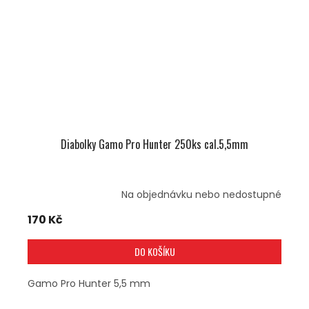
Diabolky Gamo Pro Hunter 250ks cal.5,5mm
Na objednávku nebo nedostupné
170 Kč
DO KOŠÍKU
Gamo Pro Hunter 5,5 mm