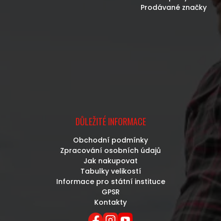
Prodávané značky
DŮLEŽITÉ INFORMACE
Obchodní podmínky
Zpracování osobních údajů
Jak nakupovat
Tabulky velikostí
Informace pro státní instituce
GPSR
Kontakty