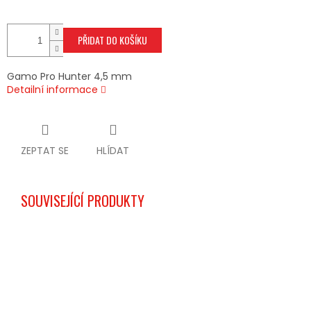
PŘIDAT DO KOŠÍKU
Gamo Pro Hunter 4,5 mm
Detailní informace
ZEPTAT SE
HLÍDAT
SOUVISEJÍCÍ PRODUKTY