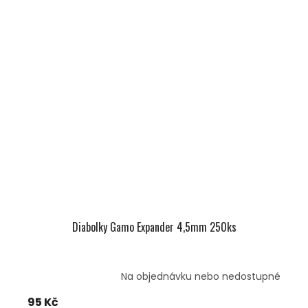
Diabolky Gamo Expander 4,5mm 250ks
Na objednávku nebo nedostupné
95 Kč