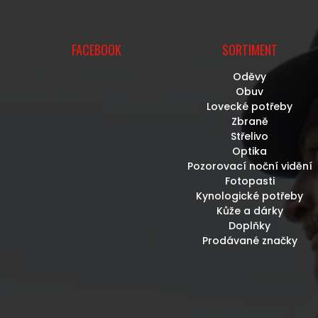
FACEBOOK
SORTIMENT
Oděvy
Obuv
Lovecké potřeby
Zbraně
Střelivo
Optika
Pozorovací noční vidění
Fotopasti
Kynologické potřeby
Kůže a dárky
Doplňky
Prodávané značky