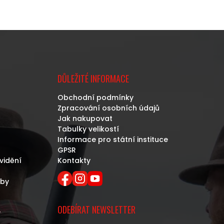
DŮLEŽITÉ INFORMACE
Obchodní podmínky
Zpracování osobních údajů
Jak nakupovat
Tabulky velikostí
Informace pro státní instituce
GPSR
vidění
Kontakty
eby
ODEBÍRAT NEWSLETTER
y