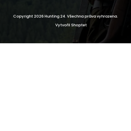
Copyright 2026
Hunting 24
. Všechna práva vyhrazena.
Vytvořil Shoptet