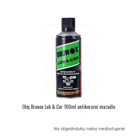
Olej Brunox Lub & Cor 100ml antikorozní mazadlo
Na objednávku nebo nedostupné