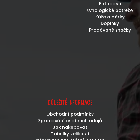
Fotopasti
Kynologické potřeby
Kůže a dárky
Doplňky
Prodávané značky
DŮLEŽITÉ INFORMACE
Obchodní podmínky
Zpracování osobních údajů
Jak nakupovat
Tabulky velikostí