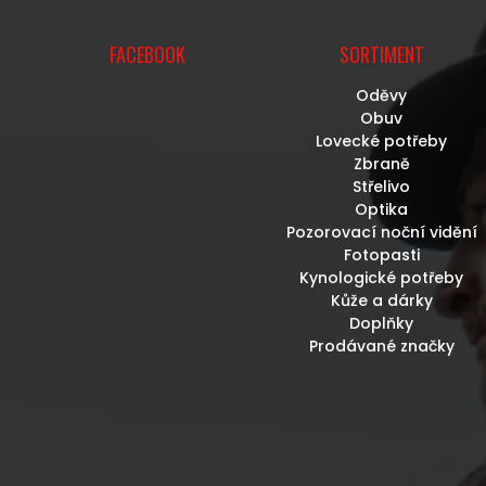
FACEBOOK
SORTIMENT
Oděvy
Obuv
Lovecké potřeby
Zbraně
Střelivo
Optika
Pozorovací noční vidění
Fotopasti
Kynologické potřeby
Kůže a dárky
Doplňky
Prodávané značky