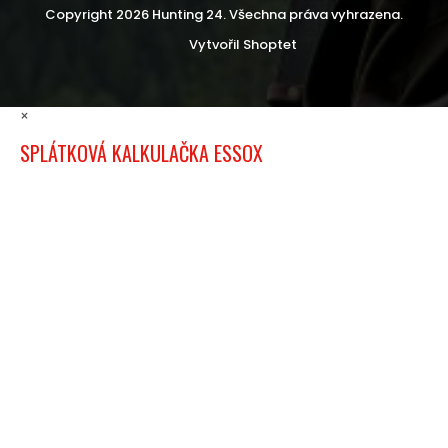
Copyright 2026
Hunting 24
. Všechna práva vyhrazena.
Vytvořil Shoptet
×
SPLÁTKOVÁ KALKULAČKA ESSOX