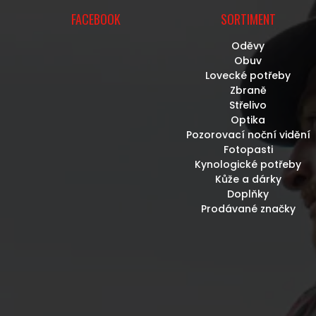
FACEBOOK
SORTIMENT
Oděvy
Obuv
Lovecké potřeby
Zbraně
Střelivo
Optika
Pozorovací noční vidění
Fotopasti
Kynologické potřeby
Kůže a dárky
Doplňky
Prodávané značky