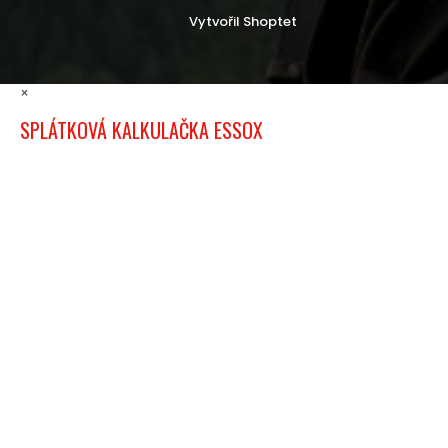
Vytvořil Shoptet
×
SPLÁTKOVÁ KALKULAČKA ESSOX