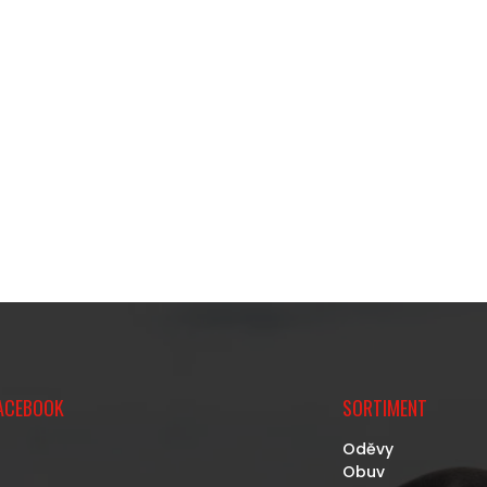
ACEBOOK
SORTIMENT
Oděvy
Obuv