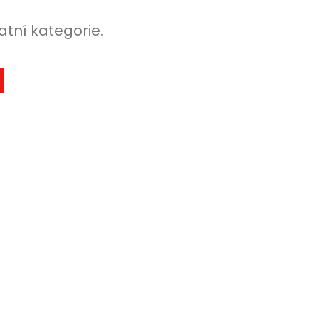
atní kategorie.