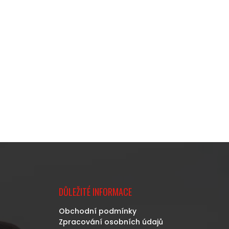
DŮLEŽITÉ INFORMACE
Obchodní podmínky
Zpracování osobních údajů