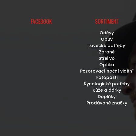
FACEBOOK
SORTIMENT
Oděvy
Obuv
Lovecké potřeby
Zbraně
Střelivo
Optika
Pozorovací noční vidění
Fotopasti
Kynologické potřeby
Kůže a dárky
Doplňky
Prodávané značky