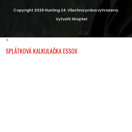
Copyright 2026
Hunting 24
. Všechna práva vyhrazena.
Vytvořil Shoptet
×
SPLÁTKOVÁ KALKULAČKA ESSOX