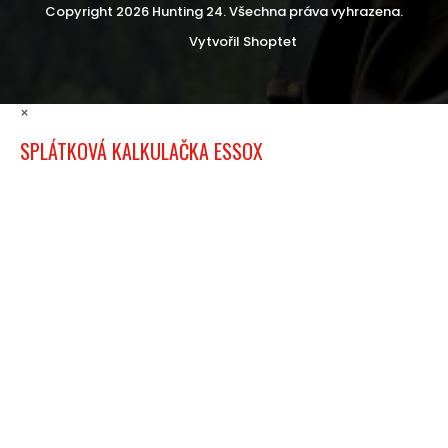
Copyright 2026
Hunting 24
. Všechna práva vyhrazena.
Vytvořil Shoptet
×
SPLÁTKOVÁ KALKULAČKA ESSOX