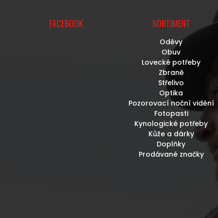
FACEBOOK
SORTIMENT
Oděvy
Obuv
Lovecké potřeby
Zbraně
Střelivo
Optika
Pozorovací noční vidění
Fotopasti
Kynologické potřeby
Kůže a dárky
Doplňky
Prodávané značky