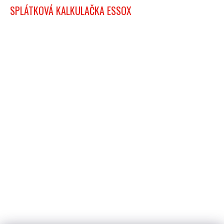
SPLÁTKOVÁ KALKULAČKA ESSOX