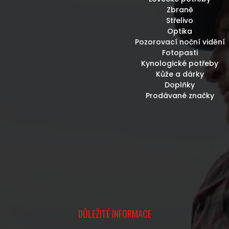
Zbraně
Střelivo
Optika
Pozorovací noční vidění
Fotopasti
Kynologické potřeby
Kůže a dárky
Doplňky
Prodávané značky
DŮLEŽITÉ INFORMACE