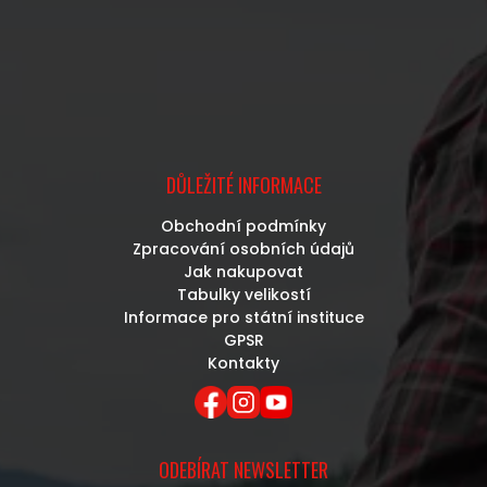
DŮLEŽITÉ INFORMACE
Obchodní podmínky
Zpracování osobních údajů
Jak nakupovat
Tabulky velikostí
Informace pro státní instituce
GPSR
Kontakty
ODEBÍRAT NEWSLETTER