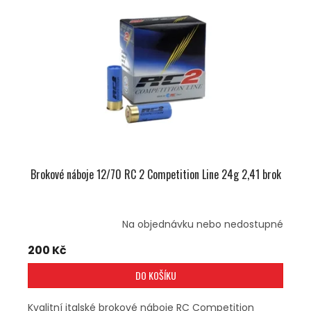
Brokové náboje 12/70 RC 2 Competition Line 24g 2,41 brok
Na objednávku nebo nedostupné
200 Kč
DO KOŠÍKU
Kvalitní italské brokové náboje RC Competition