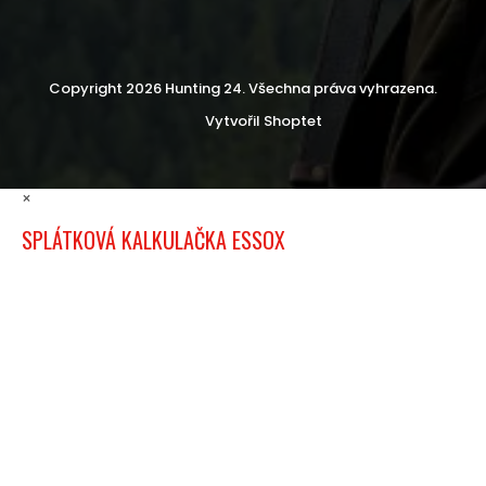
Copyright 2026
Hunting 24
. Všechna práva vyhrazena.
Vytvořil Shoptet
×
SPLÁTKOVÁ KALKULAČKA ESSOX