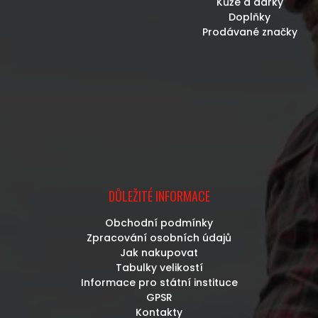
Kůže a dárky
Doplňky
Prodávané značky
DŮLEŽITÉ INFORMACE
Obchodní podmínky
Zpracování osobních údajů
Jak nakupovat
Tabulky velikostí
Informace pro státní instituce
GPSR
Kontakty