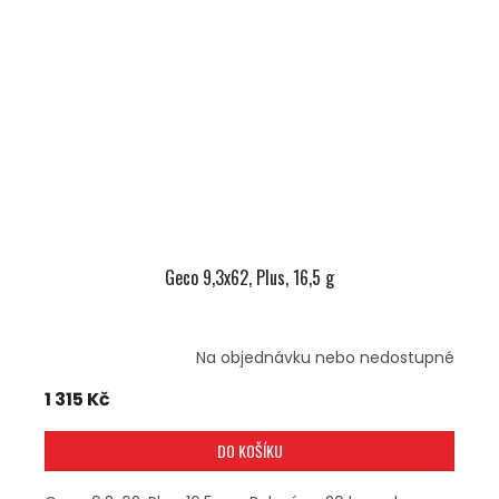
Geco 9,3x62, Plus, 16,5 g
Na objednávku nebo nedostupné
1 315 Kč
DO KOŠÍKU