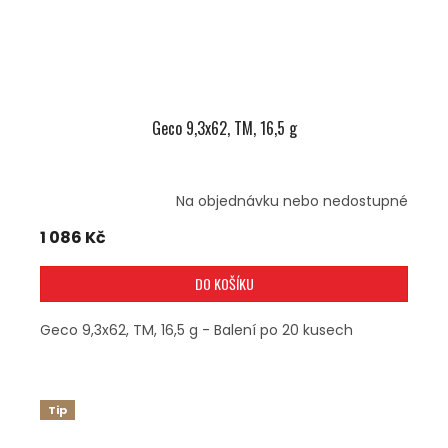
Geco 9,3x62, TM, 16,5 g
Na objednávku nebo nedostupné
1 086 Kč
DO KOŠÍKU
Geco 9,3x62, TM, 16,5 g - Balení po 20 kusech
Tip