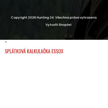
Copyright 2026
Hunting 24
. Všechna práva vyhrazena.
Vytvořil Shoptet
×
SPLÁTKOVÁ KALKULAČKA ESSOX