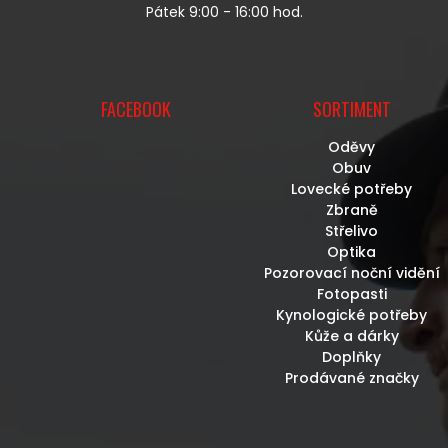
Pátek 9:00 - 16:00 hod.
FACEBOOK
SORTIMENT
Oděvy
Obuv
Lovecké potřeby
Zbraně
Střelivo
Optika
Pozorovací noční vidění
Fotopasti
Kynologické potřeby
Kůže a dárky
Doplňky
Prodávané značky