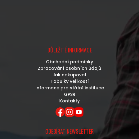
DŮLEŽITÉ INFORMACE
Obchodní podmínky
Zpracování osobních údajů
Jak nakupovat
Tabulky velikostí
Informace pro státní instituce
GPSR
Kontakty
ODEBÍRAT NEWSLETTER