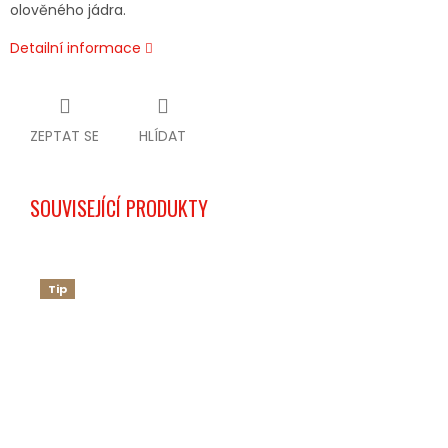
olověného jádra.
Detailní informace
ZEPTAT SE
HLÍDAT
SOUVISEJÍCÍ PRODUKTY
Tip