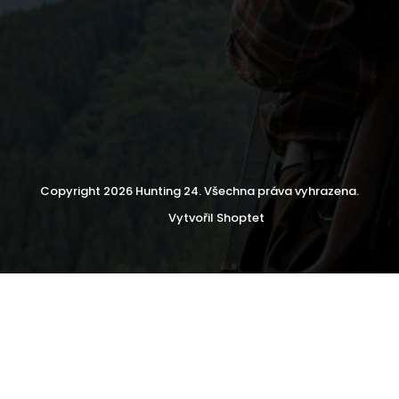
Copyright 2026
Hunting 24
. Všechna práva vyhrazena.
Vytvořil Shoptet