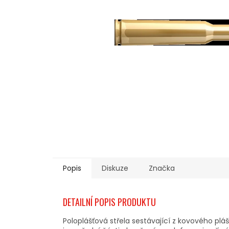
Popis
Diskuze
Značka
DETAILNÍ POPIS PRODUKTU
Poloplášťová střela sestávající z kovového pláš