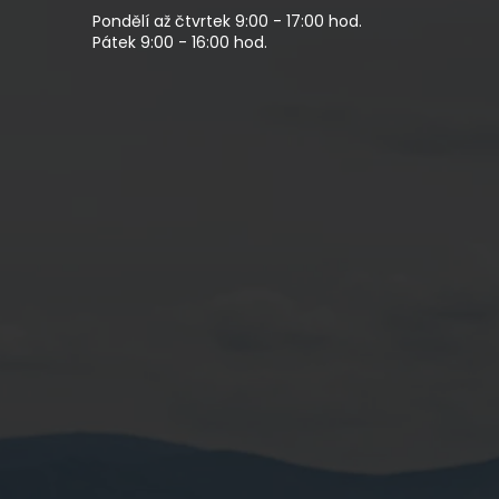
Pondělí až čtvrtek 9:00 - 17:00 hod.
Pátek 9:00 - 16:00 hod.